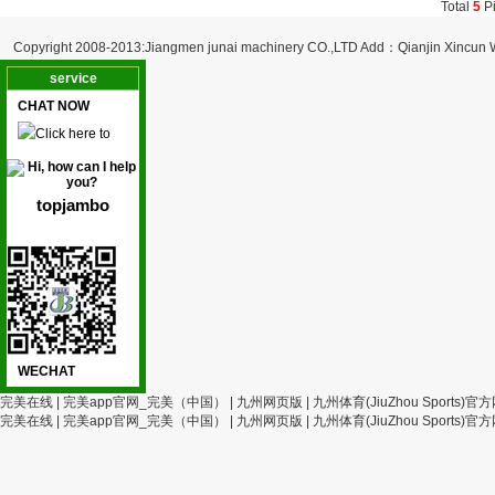
Total
5
Pi
Copyright 2008-2013:Jiangmen junai machinery CO.,LTD Add：Qianjin Xincun
service
CHAT NOW
topjambo
WECHAT
完美在线
|
完美app官网_完美（中国）
|
九州网页版
|
九州体育(JiuZhou Sports)官
完美在线
|
完美app官网_完美（中国）
|
九州网页版
|
九州体育(JiuZhou Sports)官