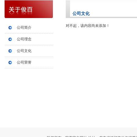
公司文化
对不起，该内容尚未添加！
公司简介
公司理念
公司文化
公司荣誉