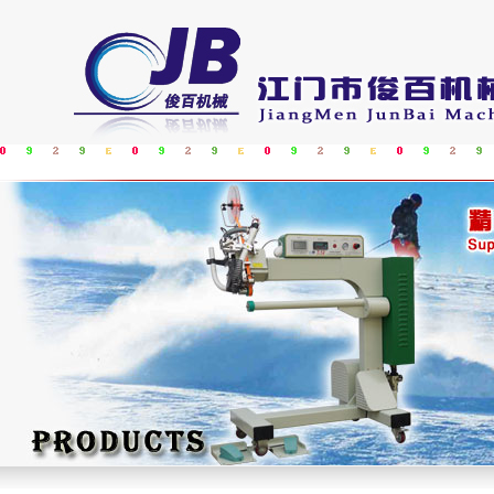
网站首页
关于俊百
产品展示