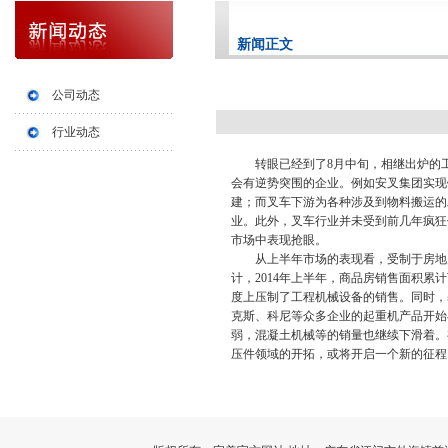
新闻正文
公司动态
行业动态
转眼已经到了8月中旬，相继出炉的工
会有逆势突围的企业。例如安叉集团实现
建；而叉车下游为各种涉及到物料搬运的
业。此外，叉车行业并未受到前几年疯狂
市场中表现抢眼。
从上半年市场的表现看，受制于房地产
计，2014年上半年，商品房销售面积累
度上压制了工程机械设备的销售。同时，
克斯、科尼等众多企业的起重机产品开始
弱，混凝土机械等的销量也继续下滑着。
压件领域的开拓，或将开启一个新的征程