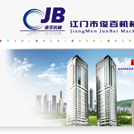
网站首页
关于俊百
产品展示