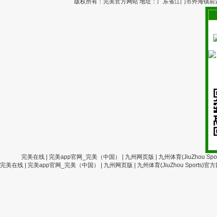
版权所有：完美官方网站 地址：广东省江门市外海镇前进新村厂房
完美在线
|
完美app官网_完美（中国）
|
九州网页版
|
九州体育(JiuZhou Sp
完美在线
|
完美app官网_完美（中国）
|
九州网页版
|
九州体育(JiuZhou Sports)官