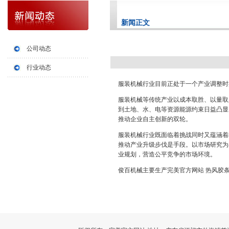
新闻正文
公司动态
行业动态
服装机械行业目前正处于一个产业调整时
服装机械等传统产业以成本取胜、以量取
到土地、水、电等资源能源约束日益凸显
推动企业自主创新的双轮。
服装机械行业既面临着挑战同时又蕴涵着
推动产业升级步伐是手段。以市场研究为
业规划，营造公平竞争的市场环境。
俊百机械主要生产
完美官方网站
热风胶