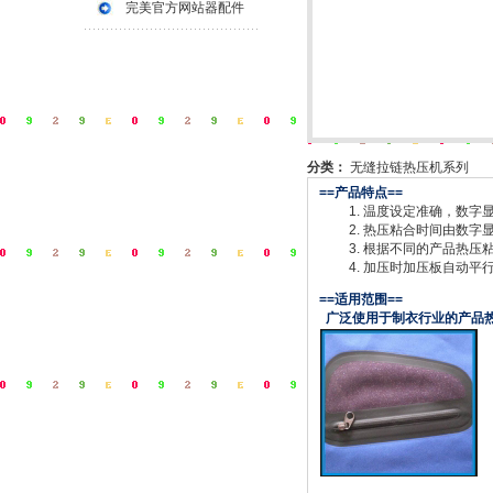
完美官方网站器配件
分类：
无缝拉链热压机系列
==产品特点==
温度设定准确，数字
热压粘合时间由数字
根据不同的产品热压
加压时加压板自动平
==适用范围==
广泛使用于制衣行业的产品热