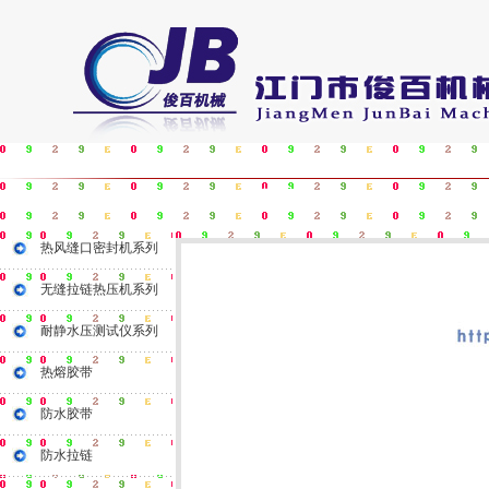
网站首页
关于俊百
产品展示
产品展示
热风缝口密封机系列
无缝拉链热压机系列
耐静水压测试仪系列
热熔胶带
防水胶带
防水拉链